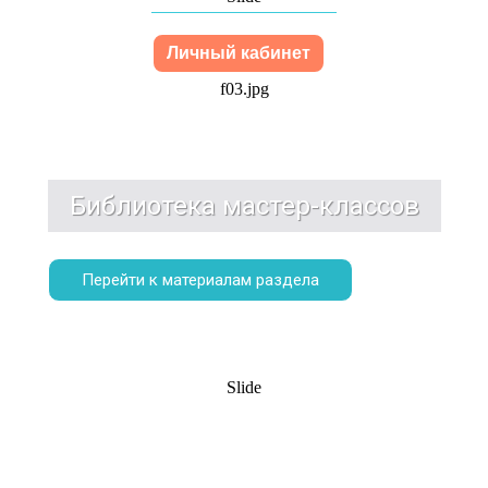
Личный кабинет
f03.jpg
Библиотека мастер-классов
Перейти к материалам раздела
Slide