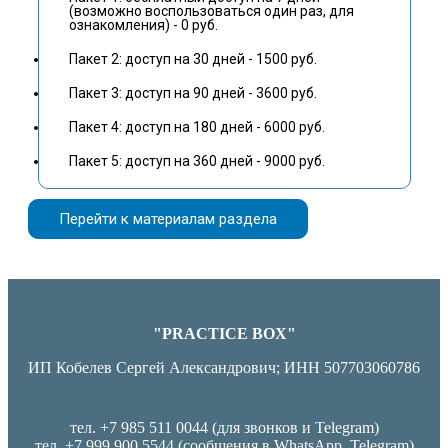
(возможно воспользоваться один раз, для
ознакомления) - 0 руб.
Пакет 2: доступ на 30 дней - 1500 руб.
Пакет 3: доступ на 90 дней - 3600 руб.
Пакет 4: доступ на 180 дней - 6000 руб.
Пакет 5: доступ на 360 дней - 9000 руб.
Перейти к материалам раздела
"PRACTICE BOX"
ИП Кобелев Сергей Александрович; ИНН 507703060786
тел. +7 985 511 0044 (для звонков и Telegram)
тел. +7 999 900 5544 (сообщения в WhatsApp, Telegram)