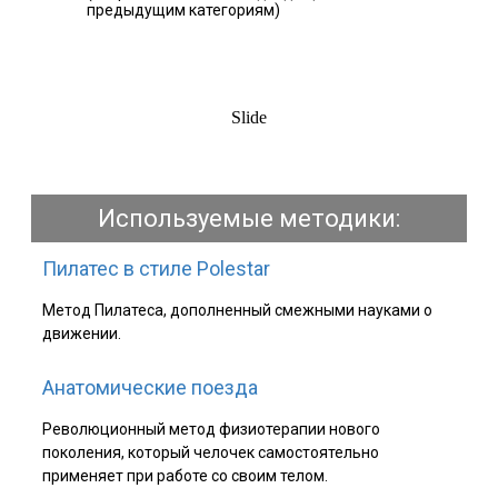
предыдущим категориям)
Slide
Используемые методики:
Пилатес в стиле Polestar
Метод Пилатеса, дополненный смежными науками о
движении.
Анатомические поезда
Революционный метод физиотерапии нового
поколения, который челочек самостоятельно
применяет при работе со своим телом.