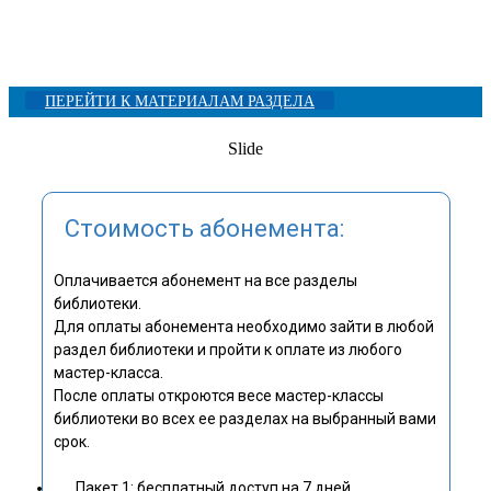
ПЕРЕЙТИ К МАТЕРИАЛАМ РАЗДЕЛА
Slide
Стоимость абонемента:
Оплачивается абонемент на все разделы
библиотеки.
Для оплаты абонемента необходимо зайти в любой
раздел библиотеки и пройти к оплате из любого
мастер-класса.
После оплаты откроются весе мастер-классы
библиотеки во всех ее разделах на выбранный вами
срок.
Пакет 1: бесплатный доступ на 7 дней