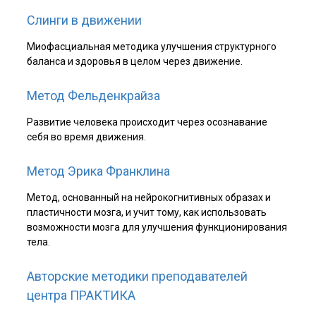
Слинги в движении
Миофасциальная методика улучшения структурного
баланса и здоровья в целом через движение.
Метод Фельденкрайза
Развитие человека происходит через осознавание
себя во время движения.
Метод Эрика Франклина
Метод, основанный на нейрокогнитивных образах и
пластичности мозга, и учит тому, как использовать
возможности мозга для улучшения функционирования
тела.
Авторские методики преподавателей
центра ПРАКТИКА