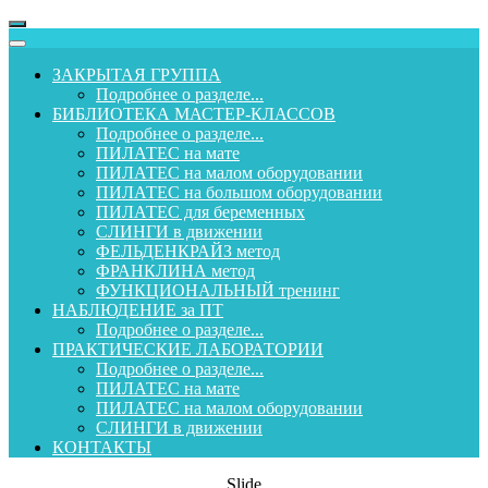
ЗАКРЫТАЯ ГРУППА
Подробнее о разделе...
БИБЛИОТЕКА МАСТЕР-КЛАССОВ
Подробнее о разделе...
ПИЛАТЕС на мате
ПИЛАТЕС на малом оборудовании
ПИЛАТЕС на большом оборудовании
ПИЛАТЕС для беременных
СЛИНГИ в движении
ФЕЛЬДЕНКРАЙЗ метод
ФРАНКЛИНА метод
ФУНКЦИОНАЛЬНЫЙ тренинг
НАБЛЮДЕНИЕ за ПТ
Подробнее о разделе...
ПРАКТИЧЕСКИЕ ЛАБОРАТОРИИ
Подробнее о разделе...
ПИЛАТЕС на мате
ПИЛАТЕС на малом оборудовании
СЛИНГИ в движении
КОНТАКТЫ
Slide